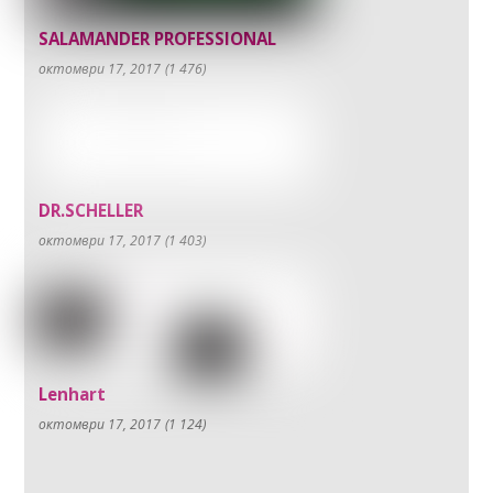
SALAMANDER PROFESSIONAL
октомври 17, 2017
(1 476)
DR.SCHELLER
октомври 17, 2017
(1 403)
Lenhart
октомври 17, 2017
(1 124)