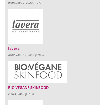
октомври 7, 2020
(1 942)
lavera
октомври 17, 2017
(1 913)
BIO:VÉGANE SKINFOOD
юли 4, 2018
(1 739)