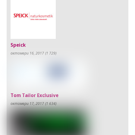
Speick
октомври 16, 2017
(1 729)
Tom Tailor Exclusive
октомври 17, 2017
(1 634)