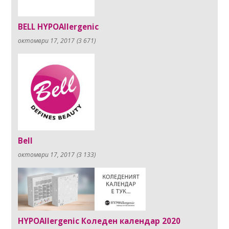
BELL HYPOAllergenic
октомври 17, 2017
(3 671)
Bell
октомври 17, 2017
(3 133)
HYPOAllergenic Коледен календар 2020