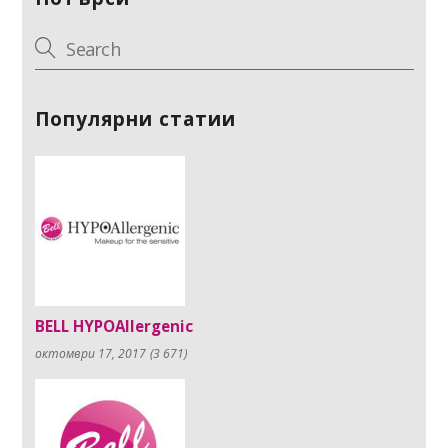
Популярни статии
BELL HYPOAllergenic
октомври 17, 2017
(3 671)