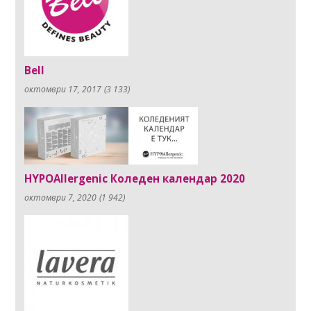
Bell
октомври 17, 2017
(3 133)
HYPOAllergenic Коледен календар 2020
октомври 7, 2020
(1 942)