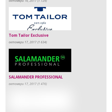
октомври 16, 2017
(1 729)
Tom Tailor Exclusive
октомври 17, 2017
(1 634)
SALAMANDER PROFESSIONAL
октомври 17, 2017
(1 476)