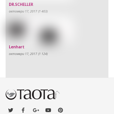
DR.SCHELLER
октомври 17, 2017
(1 403)
Lenhart
октомври 17, 2017
(1 124)
Back
To
Top