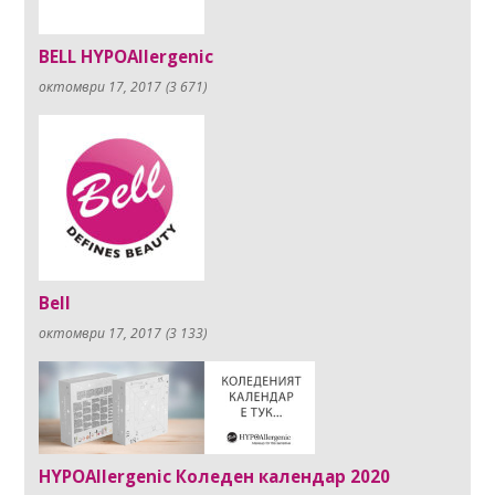
BELL HYPOAllergenic
октомври 17, 2017
(3 671)
Bell
октомври 17, 2017
(3 133)
HYPOAllergenic Коледен календар 2020