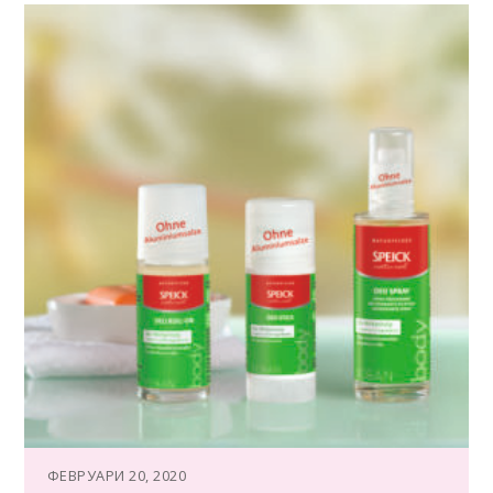
ФЕВРУАРИ 20, 2020