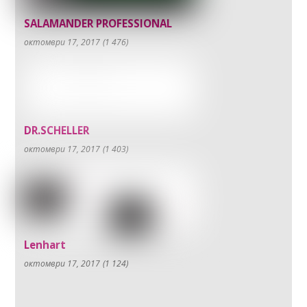
SALAMANDER PROFESSIONAL
октомври 17, 2017
(1 476)
DR.SCHELLER
октомври 17, 2017
(1 403)
Lenhart
октомври 17, 2017
(1 124)