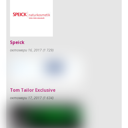
Speick
октомври 16, 2017
(1 729)
Tom Tailor Exclusive
октомври 17, 2017
(1 634)