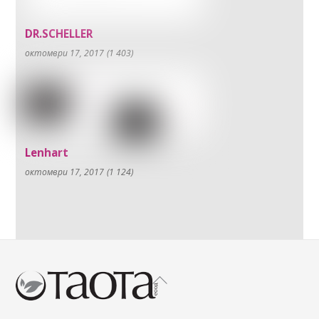
DR.SCHELLER
октомври 17, 2017
(1 403)
Lenhart
октомври 17, 2017
(1 124)
Back
To
Top