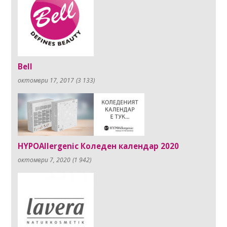
Bell
октомври 17, 2017
(3 133)
HYPOAllergenic Коледен календар 2020
октомври 7, 2020
(1 942)