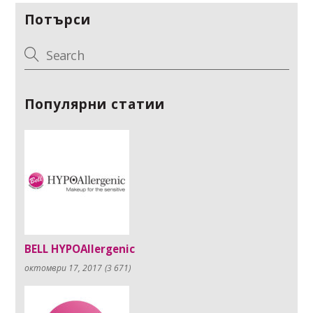
Потърси
Популярни статии
BELL HYPOAllergenic
октомври 17, 2017
(3 671)