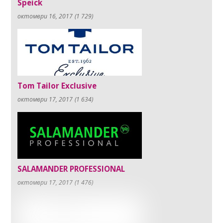
Speick
октомври 16, 2017
(1 729)
Tom Tailor Exclusive
октомври 17, 2017
(1 634)
SALAMANDER PROFESSIONAL
октомври 17, 2017
(1 476)