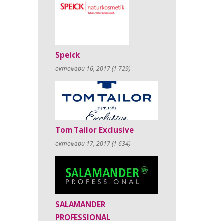
Speick
октомври 16, 2017
(1 729)
Tom Tailor Exclusive
октомври 17, 2017
(1 634)
SALAMANDER
PROFESSIONAL