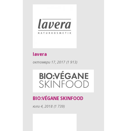
lavera
октомври 17, 2017
(1 913)
BIO:VÉGANE SKINFOOD
юли 4, 2018
(1 739)