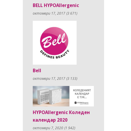
BELL HYPOAllergenic
октомври 17, 2017
(3 671)
Bell
октомври 17, 2017
(3 133)
HYPOAllergenic Коледен
календар 2020
октомври 7, 2020
(1 942)