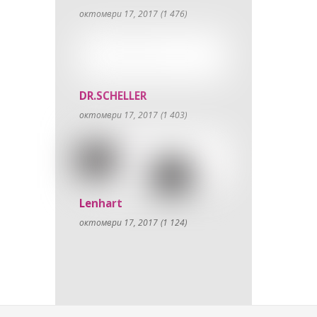
октомври 17, 2017
(1 476)
DR.SCHELLER
октомври 17, 2017
(1 403)
Lenhart
октомври 17, 2017
(1 124)