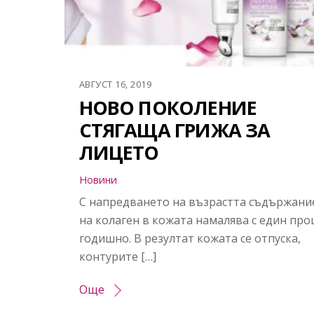
АВГУСТ 16, 2019
НОВО ПОКОЛЕНИЕ
СТЯГАЩА ГРИЖА ЗА
ЛИЦЕТО
Новини
С напредването на възрастта съдържани
на колаген в кожата намалява с един про
годишно. В резултат кожата се отпуска,
контурите […]
Още