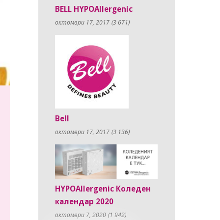
BELL HYPOAllergenic
октомври 17, 2017
(3 671)
Bell
октомври 17, 2017
(3 136)
HYPOAllergenic Коледен
календар 2020
октомври 7, 2020
(1 942)