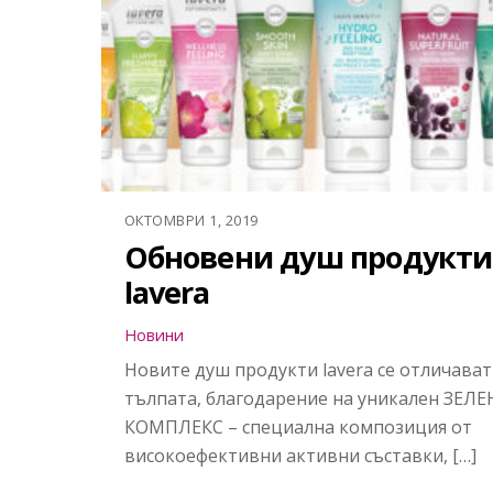
ОКТОМВРИ 1, 2019
Обновени душ продукти
lavera
Новини
Новите душ продукти lavera се отличават
тълпата, благодарение на уникален ЗЕЛЕ
КОМПЛЕКС – специална композиция от
високоефективни активни съставки, […]