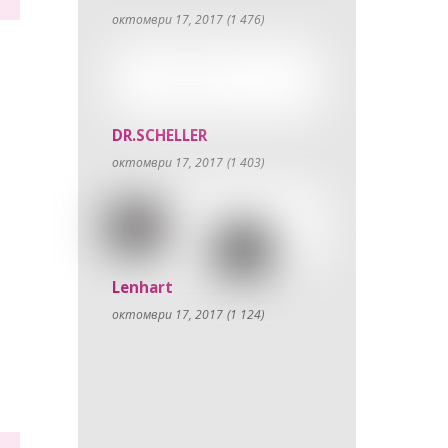
октомври 17, 2017
(1 476)
DR.SCHELLER
октомври 17, 2017
(1 403)
Lenhart
октомври 17, 2017
(1 124)