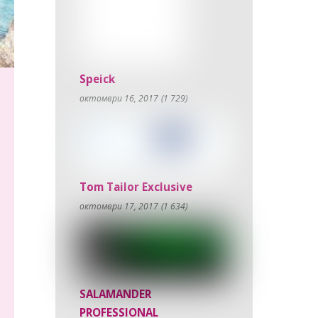
Speick
октомври 16, 2017
(1 729)
Tom Tailor Exclusive
октомври 17, 2017
(1 634)
SALAMANDER
PROFESSIONAL