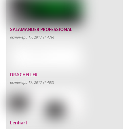
SALAMANDER PROFESSIONAL
октомври 17, 2017
(1 476)
DR.SCHELLER
октомври 17, 2017
(1 403)
Lenhart