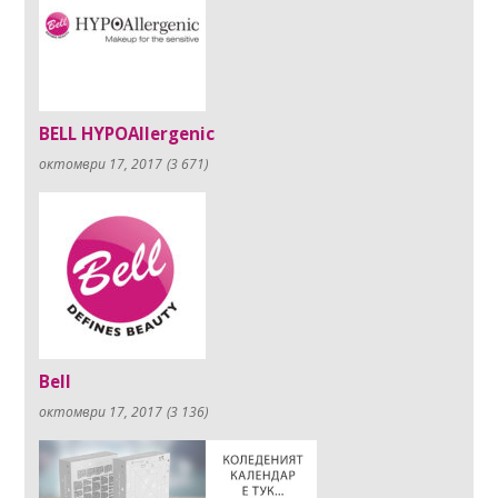
BELL HYPOAllergenic
октомври 17, 2017
(3 671)
Bell
октомври 17, 2017
(3 136)