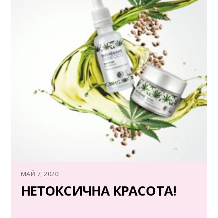
МАЙ 7, 2020
НЕТОКСИЧНА КРАСОТА!