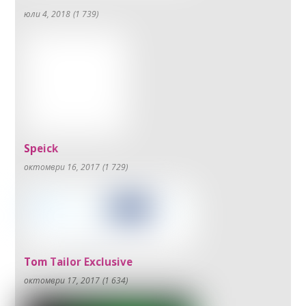
юли 4, 2018
(1 739)
Speick
октомври 16, 2017
(1 729)
Tom Tailor Exclusive
октомври 17, 2017
(1 634)