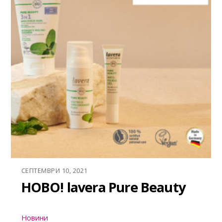
СЕПТЕМВРИ 10, 2021
НОВО! lavera Pure Beauty
Новини