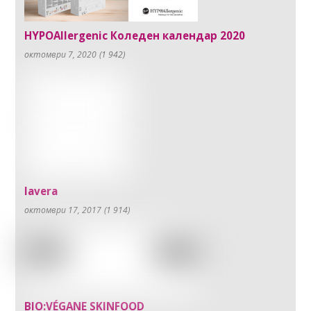
HYPOAllergenic Коледен календар 2020
октомври 7, 2020
(1 942)
lavera
октомври 17, 2017
(1 914)
BIO:VÉGANE SKINFOOD