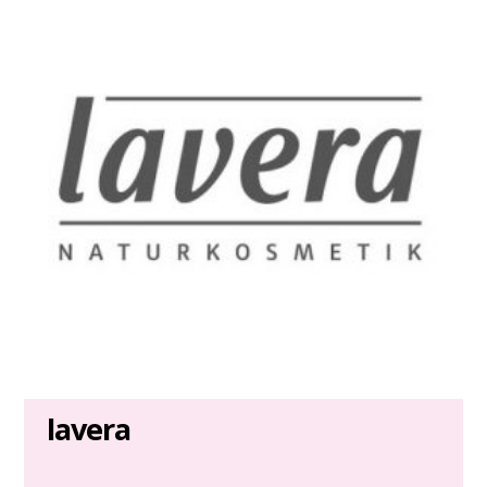
lavera