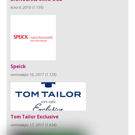
юли 4, 2018
(1 739)
Speick
октомври 16, 2017
(1 729)
Tom Tailor Exclusive
октомври 17, 2017
(1 634)