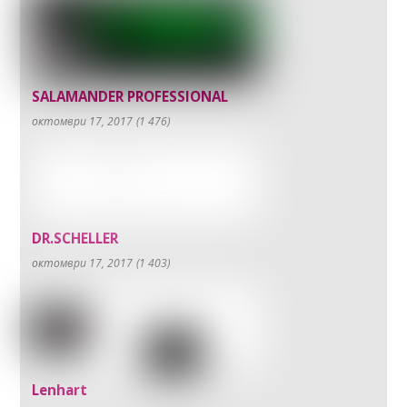
SALAMANDER PROFESSIONAL
октомври 17, 2017
(1 476)
DR.SCHELLER
октомври 17, 2017
(1 403)
Lenhart