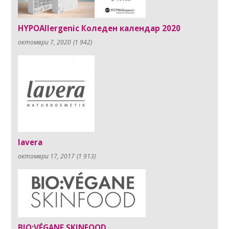
HYPOAllergenic Коледен календар 2020
октомври 7, 2020
(1 942)
lavera
октомври 17, 2017
(1 913)
BIO:VÉGANE SKINFOOD