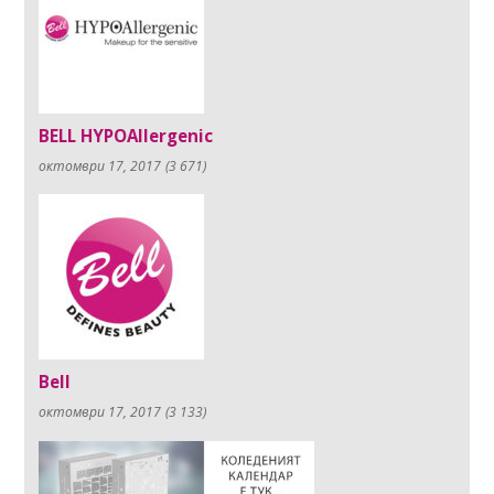
BELL HYPOAllergenic
октомври 17, 2017
(3 671)
Bell
октомври 17, 2017
(3 133)