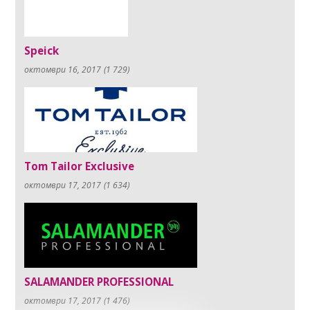
Speick
октомври 16, 2017
(1 729)
Tom Tailor Exclusive
октомври 17, 2017
(1 634)
SALAMANDER PROFESSIONAL
октомври 17, 2017
(1 476)