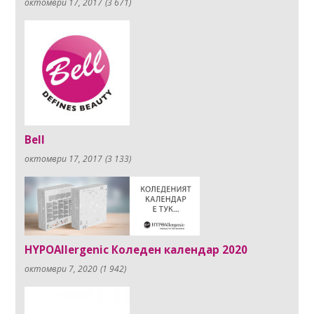
октомври 17, 2017
(3 671)
Bell
октомври 17, 2017
(3 133)
HYPOAllergenic Коледен календар 2020
октомври 7, 2020
(1 942)