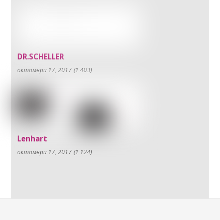
DR.SCHELLER
октомври 17, 2017
(1 403)
Lenhart
октомври 17, 2017
(1 124)