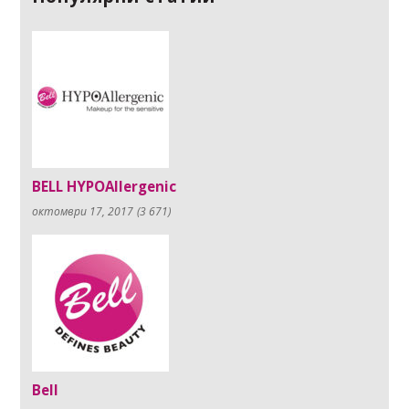
BELL HYPOAllergenic
октомври 17, 2017
(3 671)
Bell