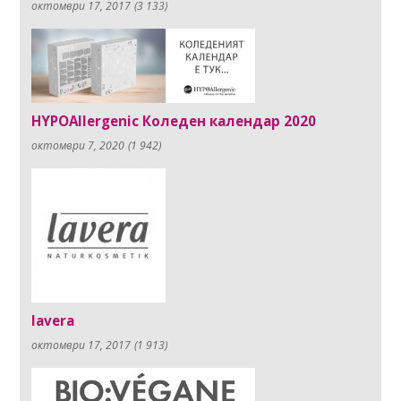
октомври 17, 2017
(3 133)
HYPOAllergenic Коледен календар 2020
октомври 7, 2020
(1 942)
lavera
октомври 17, 2017
(1 913)