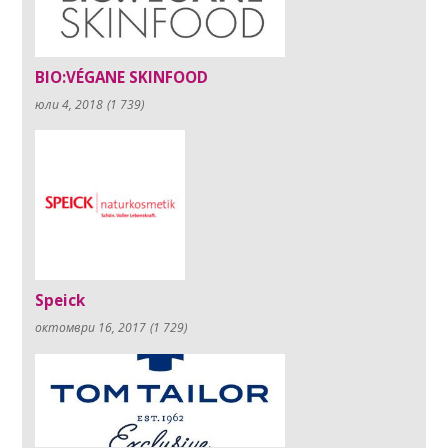
BIO:VÉGANE SKINFOOD
юли 4, 2018
(1 739)
Speick
октомври 16, 2017
(1 729)