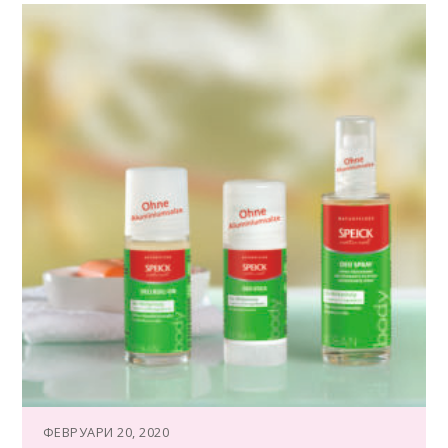
ФЕВРУАРИ 20, 2020