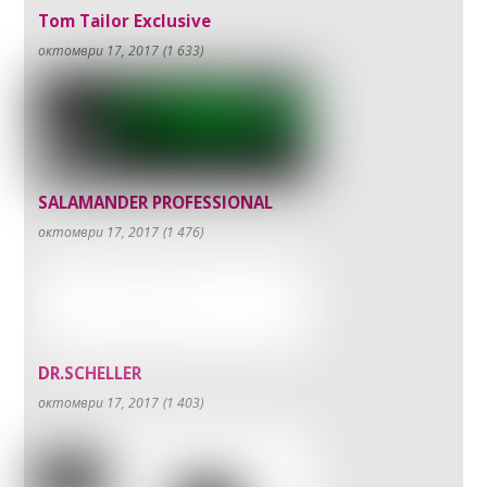
Tom Tailor Exclusive
октомври 17, 2017
(1 633)
SALAMANDER PROFESSIONAL
октомври 17, 2017
(1 476)
DR.SCHELLER
октомври 17, 2017
(1 403)