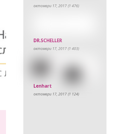
октомври 17, 2017
(1 476)
DR.SCHELLER
октомври 17, 2017
(1 403)
Lenhart
октомври 17, 2017
(1 124)