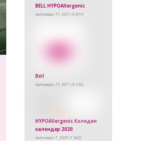
BELL HYPOAllergenic
октомври 17, 2017
(3 671)
Bell
октомври 17, 2017
(3 136)
HYPOAllergenic Коледен
календар 2020
октомври 7, 2020
(1 942)