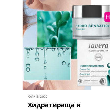
ЮЛИ 8, 2020
Хидратираща и