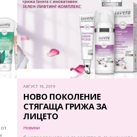
АВГУСТ 16, 2019
НОВО ПОКОЛЕНИЕ
СТЯГАЩА ГРИЖА ЗА
ЛИЦЕТО
 от
Новини
Н