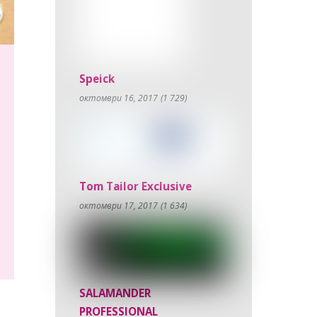
Speick
октомври 16, 2017
(1 729)
Tom Tailor Exclusive
октомври 17, 2017
(1 634)
SALAMANDER
PROFESSIONAL