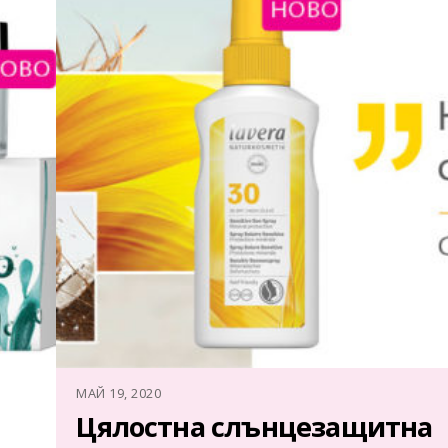
МАЙ 19, 2020
Цялостна слънцезащитна