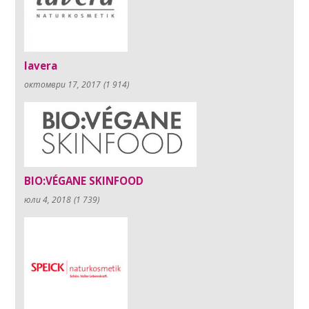
lavera
октомври 17, 2017
(1 914)
BIO:VÉGANE SKINFOOD
юли 4, 2018
(1 739)