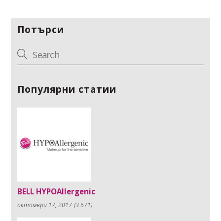
Потърси
Популярни статии
BELL HYPOAllergenic
октомври 17, 2017
(3 671)