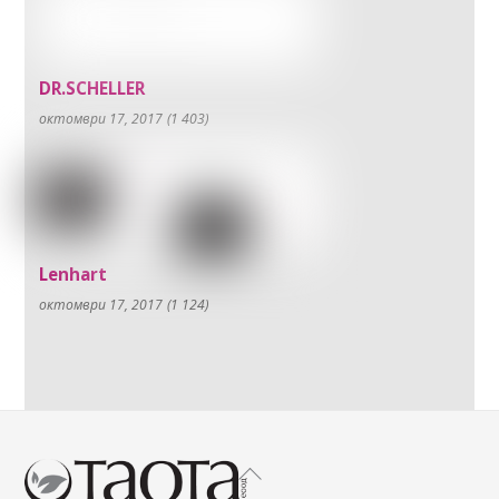
DR.SCHELLER
октомври 17, 2017
(1 403)
Lenhart
октомври 17, 2017
(1 124)
Back
To