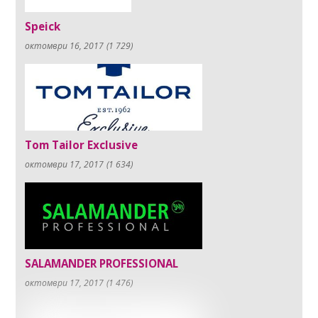
Speick
октомври 16, 2017
(1 729)
Tom Tailor Exclusive
октомври 17, 2017
(1 634)
SALAMANDER PROFESSIONAL
октомври 17, 2017
(1 476)