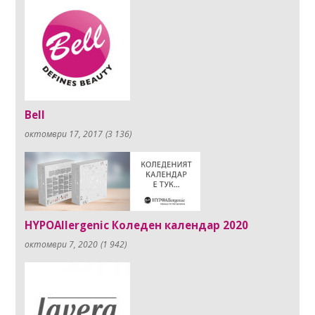
Bell
октомври 17, 2017
(3 136)
HYPOAllergenic Коледен календар 2020
октомври 7, 2020
(1 942)