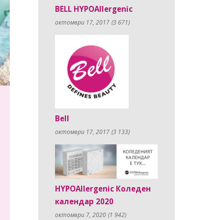
BELL HYPOAllergenic
октомври 17, 2017
(3 671)
Bell
октомври 17, 2017
(3 133)
HYPOAllergenic Коледен
календар 2020
октомври 7, 2020
(1 942)