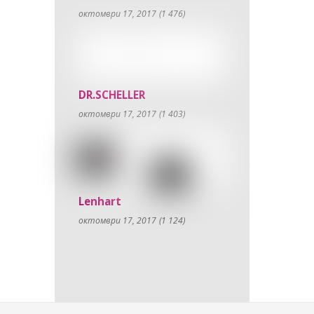
октомври 17, 2017
(1 476)
DR.SCHELLER
октомври 17, 2017
(1 403)
Lenhart
октомври 17, 2017
(1 124)