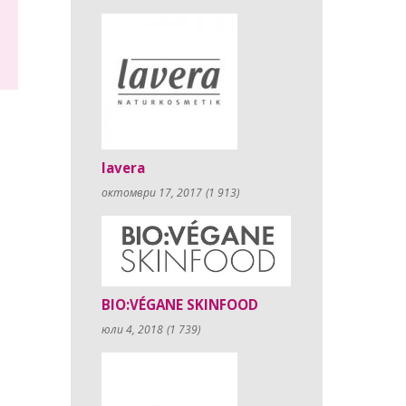
lavera
октомври 17, 2017
(1 913)
BIO:VÉGANE SKINFOOD
юли 4, 2018
(1 739)