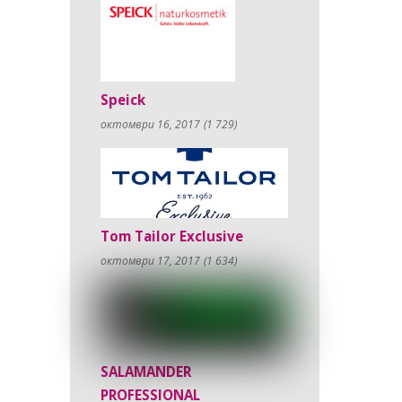
Speick
октомври 16, 2017
(1 729)
Tom Tailor Exclusive
октомври 17, 2017
(1 634)
SALAMANDER
PROFESSIONAL