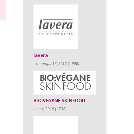
lavera
октомври 17, 2017
(1 900)
BIO:VÉGANE SKINFOOD
юли 4, 2018
(1 732)