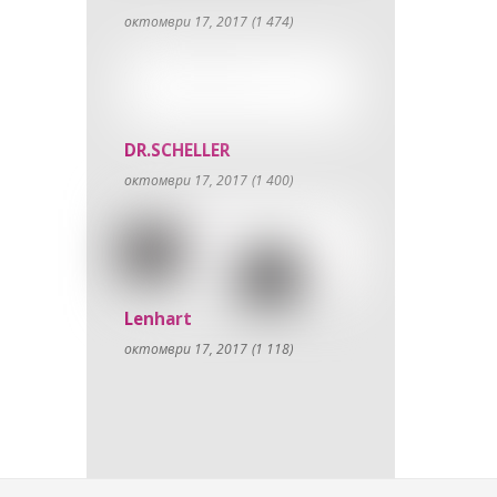
октомври 17, 2017
(1 474)
DR.SCHELLER
октомври 17, 2017
(1 400)
Lenhart
октомври 17, 2017
(1 118)