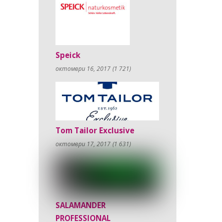
Speick
октомври 16, 2017
(1 721)
Tom Tailor Exclusive
октомври 17, 2017
(1 631)
SALAMANDER
PROFESSIONAL