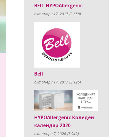
BELL HYPOAllergenic
октомври 17, 2017
(3 658)
Bell
октомври 17, 2017
(3 126)
HYPOAllergenic Коледен
календар 2020
октомври 7, 2020
(1 942)